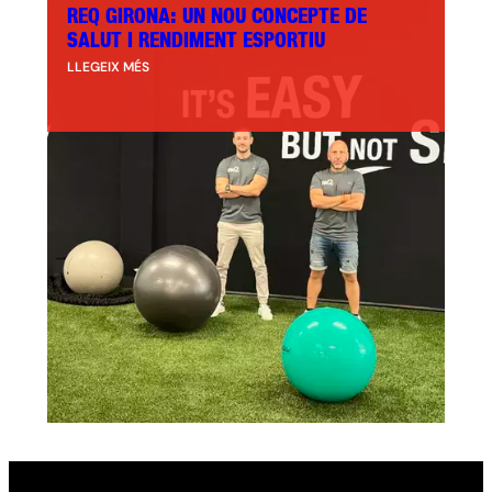
REQ GIRONA: UN NOU CONCEPTE DE
SALUT I RENDIMENT ESPORTIU
LLEGEIX MÉS