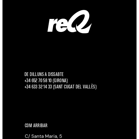
DE DILLUNS A DISSABTE
+34 652 70 58 10 (GIRONA)
+34 633 32 14 33 (SANT CUGAT DEL VALLÈS)
COM ARRIBAR
C/ Santa Maria, 5