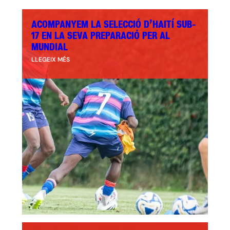
ACOMPANYEM LA SELECCIÓ D’HAITÍ SUB-
17 EN LA SEVA PREPARACIÓ PER AL
MUNDIAL
LLEGEIX MÉS