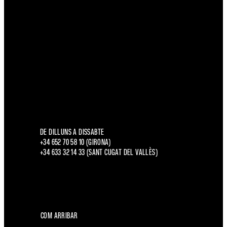
DE DILLUNS A DISSABTE
+34 652 70 58 10 (GIRONA)
+34 633 32 14 33 (SANT CUGAT DEL VALLÈS)
COM ARRIBAR